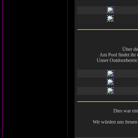
Über di
Am Pool findet ihr 
Unser Outdoorbereich 
Dies war ein
Wir würden uns freuen 