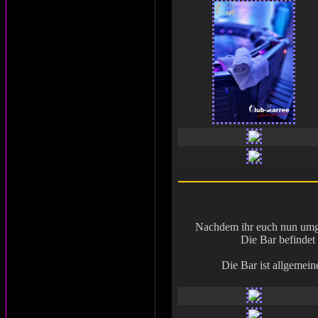
Nachdem ihr euch nun umge
Die Bar befindet 
Die Bar ist allgemei