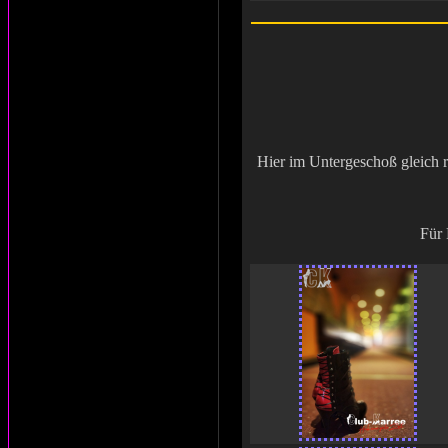
Hier im Untergeschoß gleich 
Für 