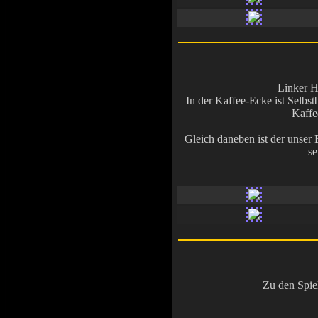
Linker H
In der Kaffee-Ecke ist Selbs
Kaffe
Gleich daneben ist der unser
se
Zu den Spie