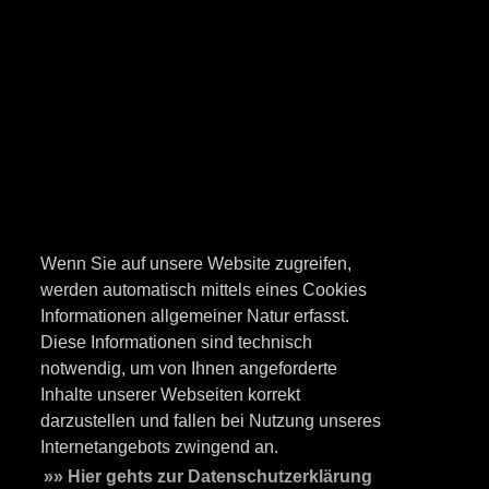
Wenn Sie auf unsere Website zugreifen,
werden automatisch mittels eines Cookies
Informationen allgemeiner Natur erfasst.
Diese Informationen sind technisch
notwendig, um von Ihnen angeforderte
Inhalte unserer Webseiten korrekt
darzustellen und fallen bei Nutzung unseres
Internetangebots zwingend an.
»» Hier gehts zur Datenschutzerklärung