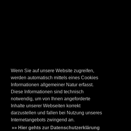
Wenn Sie auf unsere Website zugreifen,
werden automatisch mittels eines Cookies
Informationen allgemeiner Natur erfasst.
Diese Informationen sind technisch
notwendig, um von Ihnen angeforderte
Inhalte unserer Webseiten korrekt
darzustellen und fallen bei Nutzung unseres
Internetangebots zwingend an.
»» Hier gehts zur Datenschutzerklärung