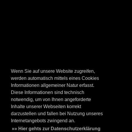
Wenn Sie auf unsere Website zugreifen,
werden automatisch mittels eines Cookies
Informationen allgemeiner Natur erfasst.
Diese Informationen sind technisch
notwendig, um von Ihnen angeforderte
Inhalte unserer Webseiten korrekt
darzustellen und fallen bei Nutzung unseres
Internetangebots zwingend an.
»» Hier gehts zur Datenschutzerklärung