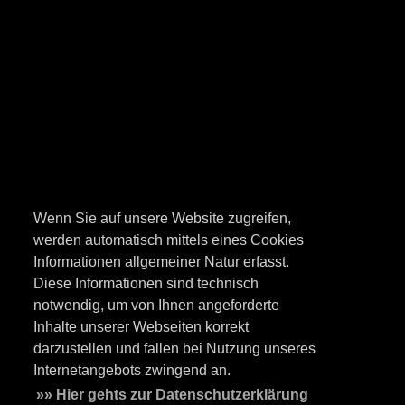
Wenn Sie auf unsere Website zugreifen,
werden automatisch mittels eines Cookies
Informationen allgemeiner Natur erfasst.
Diese Informationen sind technisch
notwendig, um von Ihnen angeforderte
Inhalte unserer Webseiten korrekt
darzustellen und fallen bei Nutzung unseres
Internetangebots zwingend an.
»» Hier gehts zur Datenschutzerklärung