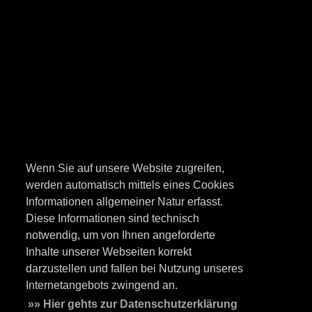
Wenn Sie auf unsere Website zugreifen,
werden automatisch mittels eines Cookies
Informationen allgemeiner Natur erfasst.
Diese Informationen sind technisch
notwendig, um von Ihnen angeforderte
Inhalte unserer Webseiten korrekt
darzustellen und fallen bei Nutzung unseres
Internetangebots zwingend an.
»» Hier gehts zur Datenschutzerklärung