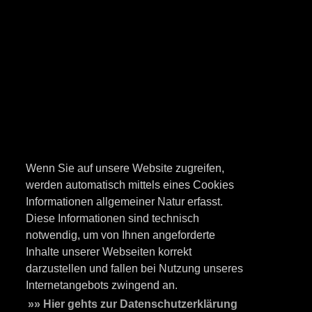
Wenn Sie auf unsere Website zugreifen,
werden automatisch mittels eines Cookies
Informationen allgemeiner Natur erfasst.
Diese Informationen sind technisch
notwendig, um von Ihnen angeforderte
Inhalte unserer Webseiten korrekt
darzustellen und fallen bei Nutzung unseres
Internetangebots zwingend an.
»» Hier gehts zur Datenschutzerklärung