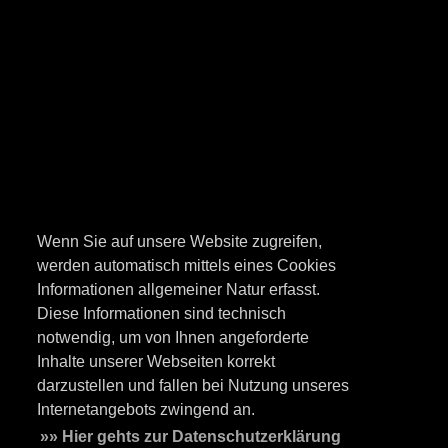
Wenn Sie auf unsere Website zugreifen,
werden automatisch mittels eines Cookies
Informationen allgemeiner Natur erfasst.
Diese Informationen sind technisch
notwendig, um von Ihnen angeforderte
Inhalte unserer Webseiten korrekt
darzustellen und fallen bei Nutzung unseres
Internetangebots zwingend an.
»» Hier gehts zur Datenschutzerklärung